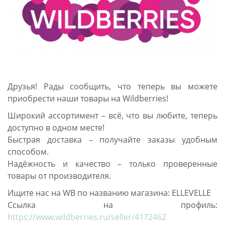
Друзья! Рады сообщить, что теперь вы можете
приобрести наши товары на Wildberries!
Широкий ассортимент – всё, что вы любите, теперь
доступно в одном месте!
Быстрая доставка – получайте заказы удобным
способом.
Надёжность и качество – только проверенные
товары от производителя.
Ищите нас на WB по названию магазина: ELLEVELLE
Ссылка на профиль:
https://www.wildberries.ru/seller/4172462