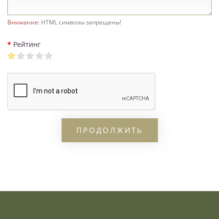
Внимание:
HTML символы запрещены!
Рейтинг
ПРОДОЛЖИТЬ