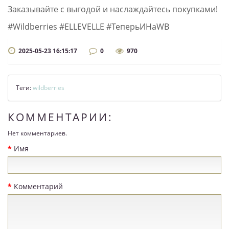
Заказывайте с выгодой и наслаждайтесь покупками!
#Wildberries #ELLEVELLE #ТеперьИНаWB
2025-05-23 16:15:17
0
970
Теги:
wildberries
КОММЕНТАРИИ:
Нет комментариев.
Имя
Комментарий