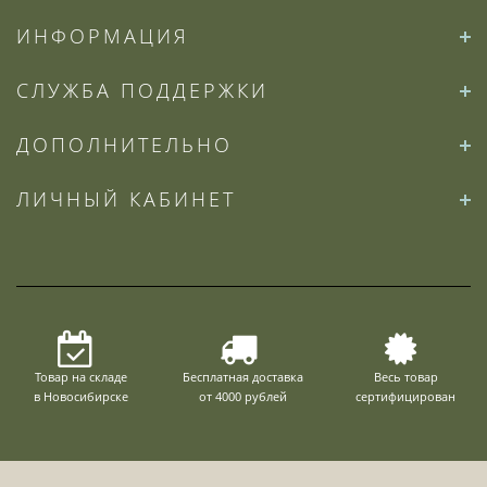
ИНФОРМАЦИЯ
СЛУЖБА ПОДДЕРЖКИ
ДОПОЛНИТЕЛЬНО
ЛИЧНЫЙ КАБИНЕТ
Товар на складе
Бесплатная доставка
Весь товар
в Новосибирске
от 4000 рублей
сертифицирован