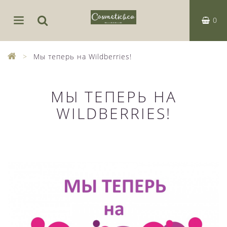
0
Мы теперь на Wildberries!
МЫ ТЕПЕРЬ НА
WILDBERRIES!