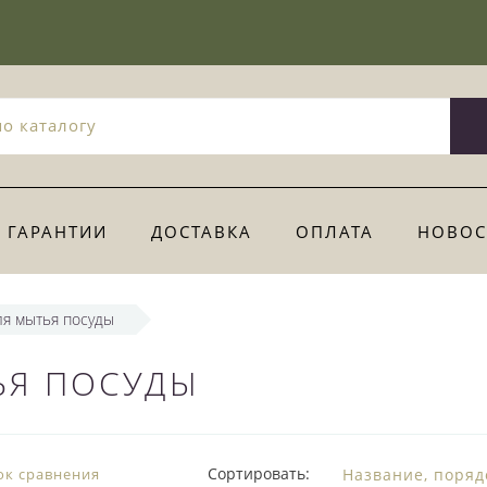
ГАРАНТИИ
ДОСТАВКА
ОПЛАТА
НОВОС
ля мытья посуды
ЬЯ ПОСУДЫ
Сортировать:
ок сравнения