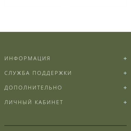
ИНФОРМАЦИЯ
СЛУЖБА ПОДДЕРЖКИ
ДОПОЛНИТЕЛЬНО
ЛИЧНЫЙ КАБИНЕТ