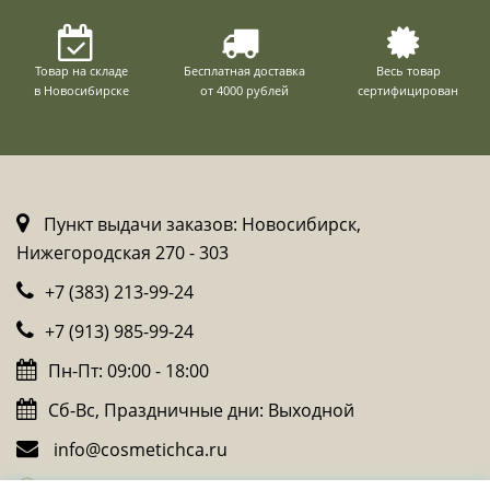
Товар на складе
Бесплатная доставка
Весь товар
в Новосибирске
от 4000 рублей
сертифицирован
Пункт выдачи заказов: Новосибирск,
Нижегородская 270 - 303
+7 (383) 213-99-24
+7 (913) 985-99-24
Пн-Пт: 09:00 - 18:00
Сб-Вс, Праздничные дни: Выходной
info@cosmetichca.ru
Whatsapp