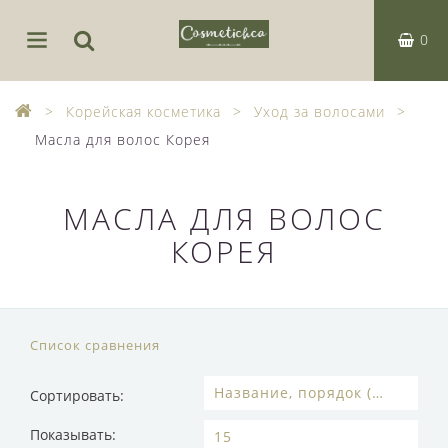
0
Корейская косметика
Уход за волосами
Масла для волос Корея
МАСЛА ДЛЯ ВОЛОС
КОРЕЯ
Список сравнения
Сортировать:
Показывать: