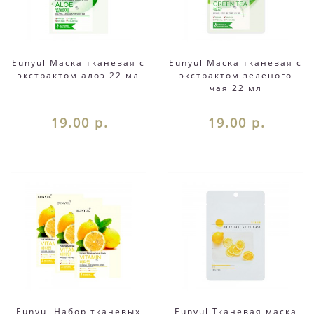
Eunyul Маска тканевая с
Eunyul Маска тканевая с
экстрактом алоэ 22 мл
экстрактом зеленого
чая 22 мл
19.00 р.
19.00 р.
Eunyul Набор тканевых
Eunyul Тканевая маска