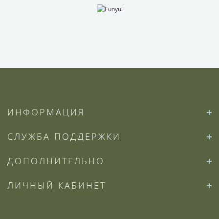
ИНФОРМАЦИЯ
СЛУЖБА ПОДДЕРЖКИ
ДОПОЛНИТЕЛЬНО
ЛИЧНЫЙ КАБИНЕТ