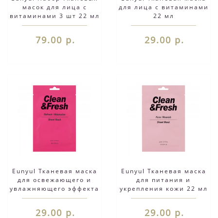
масок для лица с
для лица с витаминами
витаминами 3 шт 22 мл
22 мл
79.00 р.
29.00 р.
Eunyul Тканевая маска
Eunyul Тканевая маска
для освежающего и
для питания и
увлажняющего эффекта
укрепления кожи 22 мл
22 мл
29.00 р.
29.00 р.