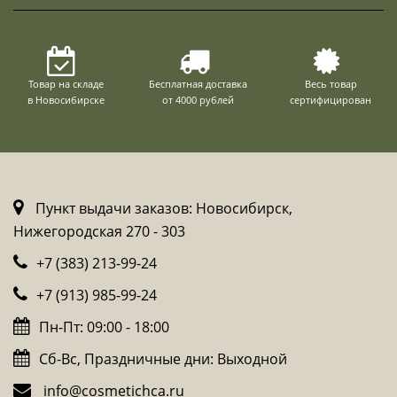
Товар на складе
Бесплатная доставка
Весь товар
в Новосибирске
от 4000 рублей
сертифицирован
Пункт выдачи заказов: Новосибирск,
Нижегородская 270 - 303
+7 (383) 213-99-24
+7 (913) 985-99-24
Пн-Пт: 09:00 - 18:00
Сб-Вс, Праздничные дни: Выходной
info@cosmetichca.ru