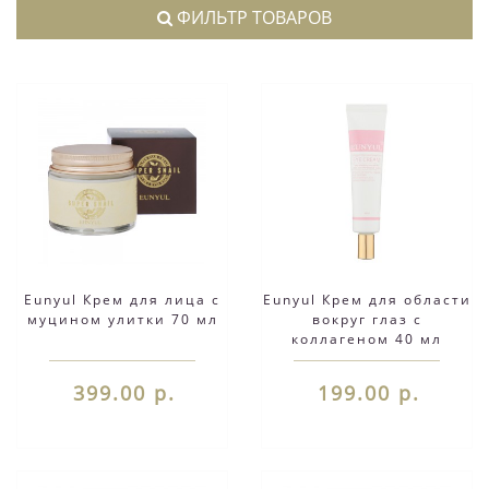
ФИЛЬТР ТОВАРОВ
Eunyul Крем для лица с
Eunyul Крем для области
муцином улитки 70 мл
вокруг глаз с
коллагеном 40 мл
399.00 р.
199.00 р.