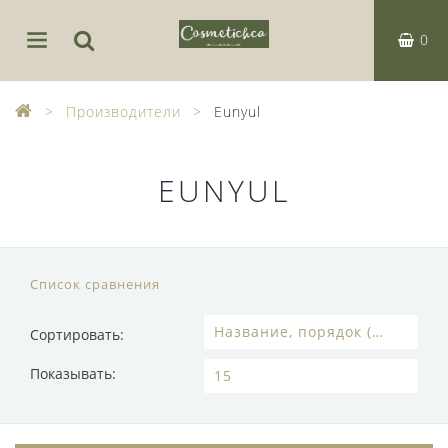
0
Производители
Eunyul
EUNYUL
Список сравнения
Сортировать:
Показывать: