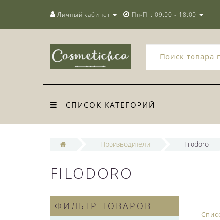
Личный кабинет
Пн-Пт: 09:00 - 18:00
СПИСОК КАТЕГОРИЙ
Производители
Filodoro
FILODORO
ФИЛЬТР ТОВАРОВ
Спис