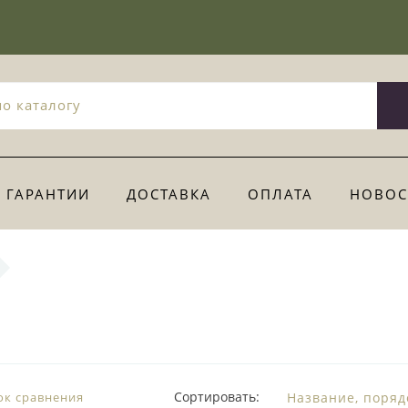
ГАРАНТИИ
ДОСТАВКА
ОПЛАТА
НОВОС
Сортировать:
ок сравнения