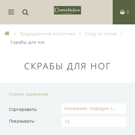
0
Традиционная косметика
Уход за телом
Скрабы для ног
СКРАБЫ ДЛЯ НОГ
Список сравнения
Сортировать:
Показывать: