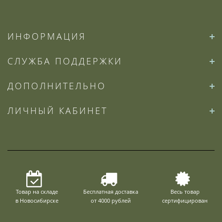
ИНФОРМАЦИЯ
СЛУЖБА ПОДДЕРЖКИ
ДОПОЛНИТЕЛЬНО
ЛИЧНЫЙ КАБИНЕТ
Товар на складе
Бесплатная доставка
Весь товар
в Новосибирске
от 4000 рублей
сертифицирован