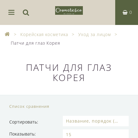
0
Корейская косметика
Уход за лицом
Патчи для глаз Корея
ПАТЧИ ДЛЯ ГЛАЗ
КОРЕЯ
Список сравнения
Сортировать:
Показывать: