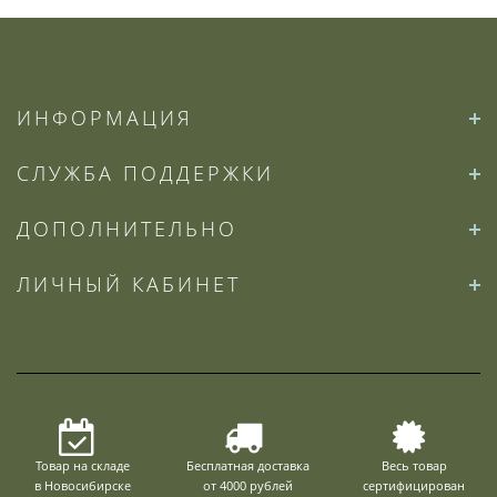
ИНФОРМАЦИЯ
СЛУЖБА ПОДДЕРЖКИ
ДОПОЛНИТЕЛЬНО
ЛИЧНЫЙ КАБИНЕТ
Товар на складе
Бесплатная доставка
Весь товар
в Новосибирске
от 4000 рублей
сертифицирован