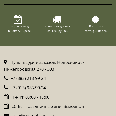
Товар на складе
Бесплатная доставка
Весь товар
в Новосибирске
от 4000 рублей
сертифицирован
Пункт выдачи заказов: Новосибирск,
Нижегородская 270 - 303
+7 (383) 213-99-24
+7 (913) 985-99-24
Пн-Пт: 09:00 - 18:00
Сб-Вс, Праздничные дни: Выходной
info@cosmetichca.ru