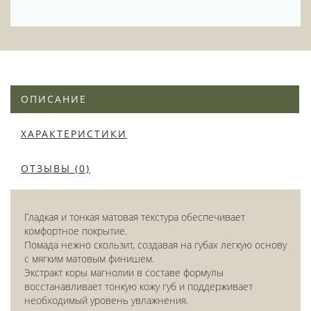
ОПИСАНИЕ
ХАРАКТЕРИСТИКИ
ОТЗЫВЫ (0)
Гладкая и тонкая матовая текстура обеспечивает
комфортное покрытие.
Помада нежно скользит, создавая на губах легкую основу
с мягким матовым финишем.
Экстракт коры магнолии в составе формулы
восстанавливает тонкую кожу губ и поддерживает
необходимый уровень увлажнения.