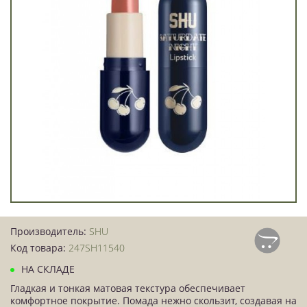
Производитель:
SHU
Код товара:
247SH11540
НА СКЛАДЕ
Гладкая и тонкая матовая текстура обеспечивает
комфортное покрытие. Помада нежно скользит, создавая на