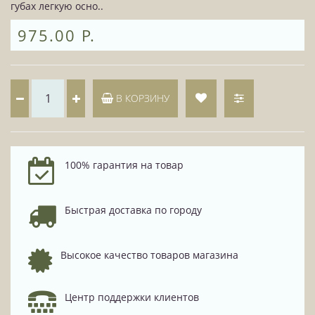
губах легкую осно..
975.00 Р.
В КОРЗИНУ
100% гарантия на товар
Быстрая доставка по городу
Высокое качество товаров магазина
Центр поддержки клиентов