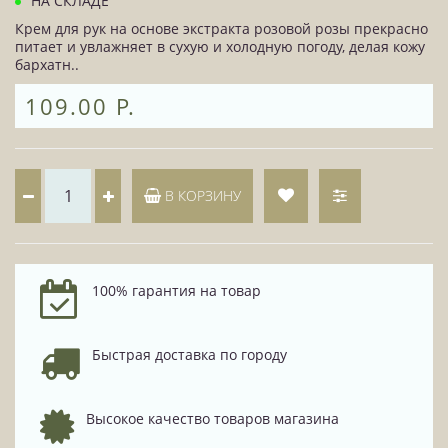
НА СКЛАДЕ
Крем для рук на основе экстракта розовой розы прекрасно
питает и увлажняет в сухую и холодную погоду, делая кожу
бархатн..
109.00 Р.
В КОРЗИНУ
100% гарантия на товар
Быстрая доставка по городу
Высокое качество товаров магазина