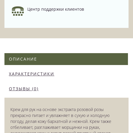
Центр поддержки клиентов
ОПИСАНИЕ
ХАРАКТЕРИСТИКИ
ОТЗЫВЫ (0)
Крем для рук на основе экстракта розовой розы
прекрасно питает и увлажняет в сухую и холодную
погоду, делая кожу бархатной и нежной. Крем также
отбеливает, разглаживает морщинки на руках,