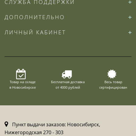
СЛУЖБА ПОДДЕРЖКИ
ДОПОЛНИТЕЛЬНО
ЛИЧНЫЙ КАБИНЕТ
Товар на складе
Бесплатная доставка
Весь товар
в Новосибирске
от 4000 рублей
сертифицирован
Пункт выдачи заказов: Новосибирск,
Нижегородская 270 - 303