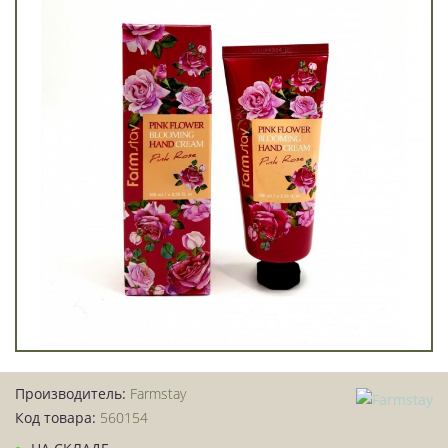
Производитель:
Farmstay
Код товара:
560154