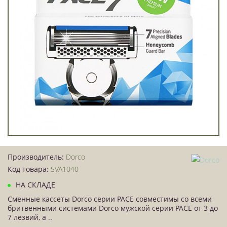
Производитель:
Dorco
Код товара:
SVA1040
НА СКЛАДЕ
Сменные кассеты Dorco серии PACE совместимы со всеми
бритвенными системами Dorco мужской серии PACE от 3 до
7 лезвий, а ..