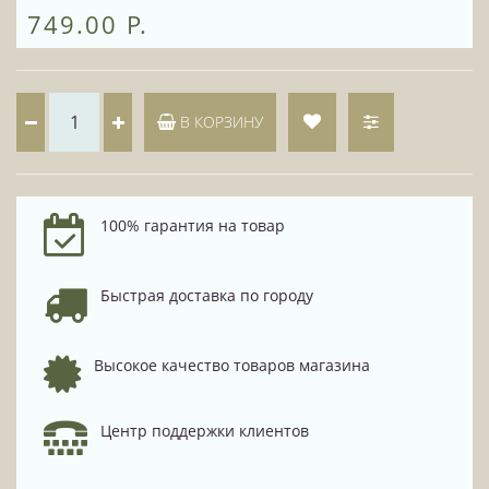
749.00 Р.
В КОРЗИНУ
100% гарантия на товар
Быстрая доставка по городу
Высокое качество товаров магазина
Центр поддержки клиентов