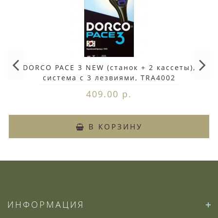
DORCO PACE 3 NEW (станок + 2 кассеты),
система с 3 лезвиями, TRA4002
409.00 р.
В КОРЗИНУ
ИНФОРМАЦИЯ