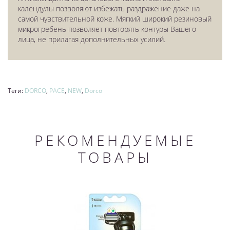
календулы позволяют избежать раздражение даже на
самой чувствительной коже. Мягкий широкий резиновый
микрогребень позволяет повторять контуры Вашего
лица, не прилагая дополнительных усилий.
Теги:
DORCO
,
PACE
,
NEW
,
Dorco
РЕКОМЕНДУЕМЫЕ
ТОВАРЫ