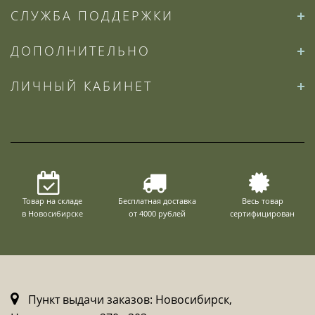
СЛУЖБА ПОДДЕРЖКИ
ДОПОЛНИТЕЛЬНО
ЛИЧНЫЙ КАБИНЕТ
Товар на складе
Бесплатная доставка
Весь товар
в Новосибирске
от 4000 рублей
сертифицирован
Пункт выдачи заказов: Новосибирск,