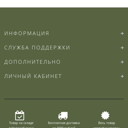
ИНФОРМАЦИЯ
СЛУЖБА ПОДДЕРЖКИ
ДОПОЛНИТЕЛЬНО
ЛИЧНЫЙ КАБИНЕТ
Товар на складе
Бесплатная доставка
Весь товар
в Новосибирске
от 4000 рублей
сертифицирован