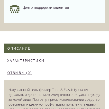
Центр поддержки клиентов
ОПИСАНИЕ
ХАРАКТЕРИСТИКИ
ОТЗЫВЫ (0)
Натуральный гель-филлер Tone & Elasticity станет
идеальным дополнением ежедневного ритуала по уходу
за кожей лица. При регулярном использовании средство
обеспечит надежную профилактику появления первых