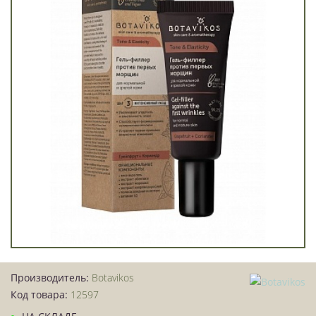
Производитель:
Botavikos
Код товара:
12597