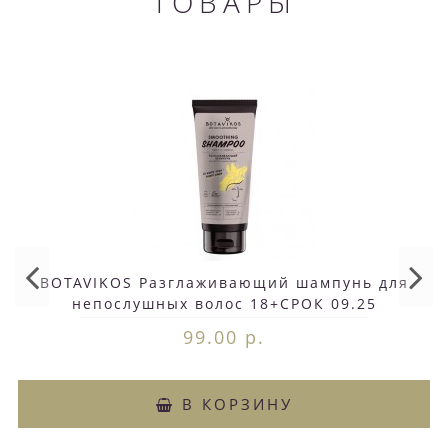
ТОВАРЫ
BOTAVIKOS Разглаживающий шампунь для
непослушных волос 18+СРОК 09.25
99.00 р.
В КОРЗИНУ