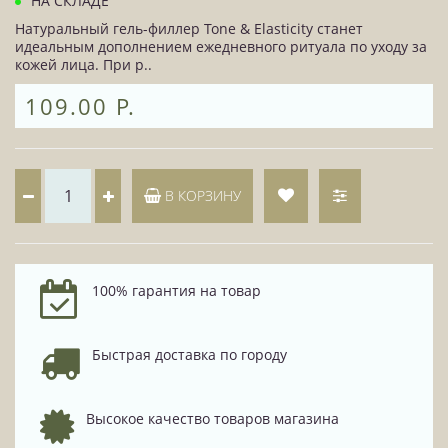
НА СКЛАДЕ
Натуральный гель-филлер Tone & Elasticity станет
идеальным дополнением ежедневного ритуала по уходу за
кожей лица. При р..
109.00 Р.
В КОРЗИНУ
100% гарантия на товар
Быстрая доставка по городу
Высокое качество товаров магазина