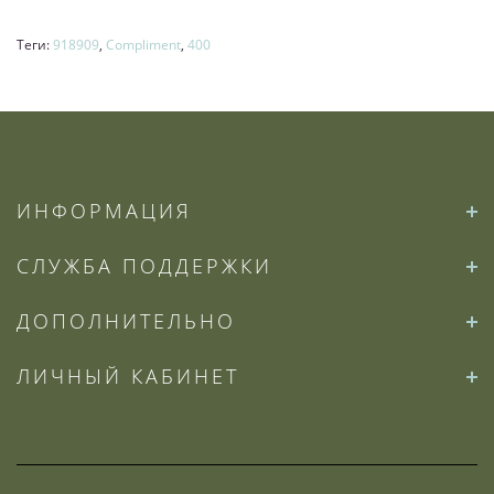
Теги:
918909
,
Compliment
,
400
ИНФОРМАЦИЯ
СЛУЖБА ПОДДЕРЖКИ
ДОПОЛНИТЕЛЬНО
ЛИЧНЫЙ КАБИНЕТ