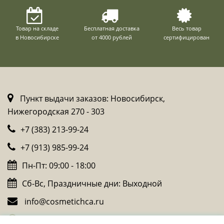
Товар на складе
Бесплатная доставка
Весь товар
в Новосибирске
от 4000 рублей
сертифицирован
Пункт выдачи заказов: Новосибирск,
Нижегородская 270 - 303
+7 (383) 213-99-24
+7 (913) 985-99-24
Пн-Пт: 09:00 - 18:00
Сб-Вс, Праздничные дни: Выходной
info@cosmetichca.ru
Whatsapp