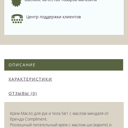
Центр поддержки клиентов
ОПИСАНИЕ
ХАРАКТЕРИСТИКИ
ОТЗЫВЫ (0)
Крем-Масло для рук и тела 5в1 с маслом миндаля от
бренда Compliment.
Роскошный питательный крем с маслом ши (карите) и