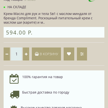
НА СКЛАДЕ
Крем-Масло для рук и тела 5в1 с маслом миндаля от
бренда Compliment. Роскошный питательный крем с
маслом ши (карите) и м..
594.00 Р.
В КОРЗИНУ
100% гарантия на товар
Быстрая доставка по городу
Высокое качество товаров магазина